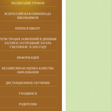
РАСПИСАНИЕ УРОКОВ
ВСЕРОССИЙСКАЯ ОЛИМПИАДА
ШКОЛЬНИКОВ
ПРИЕМ В ШКОЛУ
РЕГИСТРАЦИЯ ЗАЯВЛЕНИЙ В ДНЕВНЫЕ
ЛАГЕРЯ И ЗАГОРОДНЫЙ ЛАГЕРЬ
"СВЕТЛЯЧОК" В 2026 ГОДУ
ИНФОРМАЦИЯ
НЕЗАВИСИМАЯ ОЦЕНКА КАЧЕСТВА
ОБРАЗОВАНИЯ
ДИСТАНЦИОННОЕ ОБУЧЕНИЕ
УЧАЩИМСЯ
РОДИТЕЛЯМ