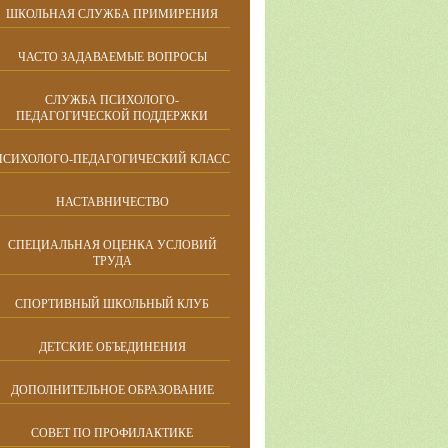
ШКОЛЬНАЯ СЛУЖБА ПРИМИРЕНИЯ
ЧАСТО ЗАДАВАЕМЫЕ ВОПРОСЫ
СЛУЖБА ПСИХОЛОГО-
ПЕДАГОГИЧЕСКОЙ ПОДДЕРЖКИ
ПСИХОЛОГО-ПЕДАГОГИЧЕСКИЙ КЛАСС
НАСТАВНИЧЕСТВО
СПЕЦИАЛЬНАЯ ОЦЕНКА УСЛОВИЙ
ТРУДА
СПОРТИВНЫЙ ШКОЛЬНЫЙ КЛУБ
ДЕТСКИЕ ОБЪЕДИНЕНИЯ
ДОПОЛНИТЕЛЬНОЕ ОБРАЗОВАНИЕ
СОВЕТ ПО ПРОФИЛАКТИКЕ