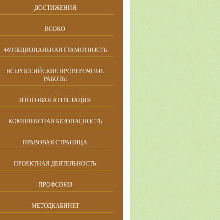
ДОСТИЖЕНИЯ
ВСОКО
ФУНКЦИОНАЛЬНАЯ ГРАМОТНОСТЬ
ВСЕРОССИЙСКИЕ ПРОВЕРОЧНЫЕ
РАБОТЫ
ИТОГОВАЯ АТТЕСТАЦИЯ
КОМПЛЕКСНАЯ БЕЗОПАСНОСТЬ
ПРАВОВАЯ СТРАНИЦА
ПРОЕКТНАЯ ДЕЯТЕЛЬНОСТЬ
ПРОФСОЮЗ
МЕТОДКАБИНЕТ