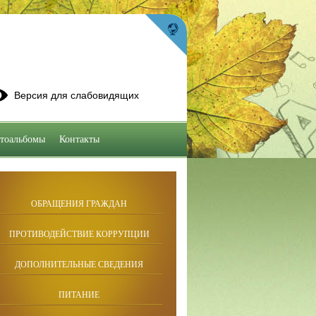
Версия для слабовидящих
тоальбомы
Контакты
ОБРАЩЕНИЯ ГРАЖДАН
ПРОТИВОДЕЙСТВИЕ КОРРУПЦИИ
ДОПОЛНИТЕЛЬНЫЕ СВЕДЕНИЯ
ПИТАНИЕ