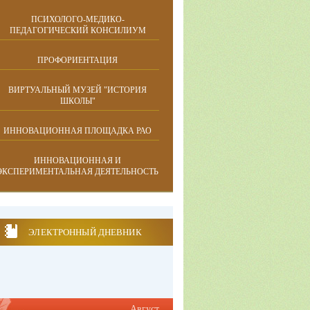
ПСИХОЛОГО-МЕДИКО-
ПЕДАГОГИЧЕСКИЙ КОНСИЛИУМ
ПРОФОРИЕНТАЦИЯ
ВИРТУАЛЬНЫЙ МУЗЕЙ "ИСТОРИЯ
ШКОЛЫ"
ИННОВАЦИОННАЯ ПЛОЩАДКА РАО
ИННОВАЦИОННАЯ И
ЭКСПЕРИМЕНТАЛЬНАЯ ДЕЯТЕЛЬНОСТЬ
ЭЛЕКТРОННЫЙ ДНЕВНИК
Август