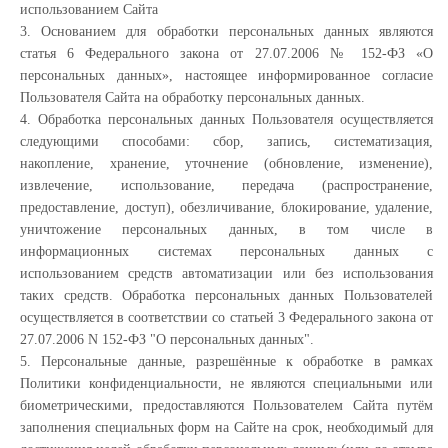
использованием Сайта
3. Основанием для обработки персональных данных являются
статья 6 Федерального закона от 27.07.2006 № 152-ФЗ «О
персональных данных», настоящее информированное согласие
Пользователя Сайта на обработку персональных данных.
4. Обработка персональных данных Пользователя осуществляется
следующими способами: сбор, запись, систематизация,
накопление, хранение, уточнение (обновление, изменение),
извлечение, использование, передача (распространение,
предоставление, доступ), обезличивание, блокирование, удаление,
уничтожение персональных данных, в том числе в
информационных системах персональных данных с
использованием средств автоматизации или без использования
таких средств. Обработка персональных данных Пользователей
осуществляется в соответствии со статьей 3 Федерального закона от
27.07.2006 N 152-ФЗ "О персональных данных".
5. Персональные данные, разрешённые к обработке в рамках
Политики конфиденциальности, не являются специальными или
биометрическими, предоставляются Пользователем Сайта путём
заполнения специальных форм на Сайте на срок, необходимый для