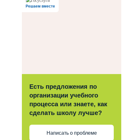
Решаем вместе
Есть предложения по
организации учебного
процесса или знаете, как
сделать школу лучше?
Написать о проблеме