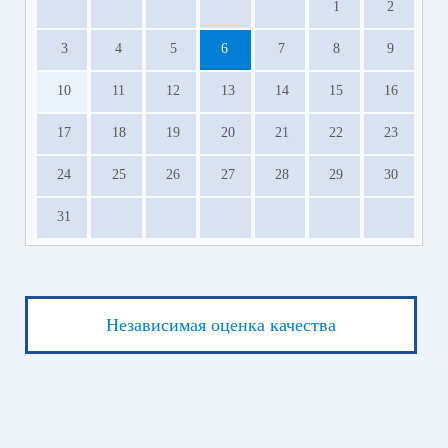
1
2
3
4
5
6
7
8
9
10
11
12
13
14
15
16
17
18
19
20
21
22
23
24
25
26
27
28
29
30
31
Независимая оценка качества