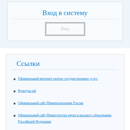
Вход в систему
Вход
Ссылки
Официальный интернет-портал государственных услуг
Культура.рф
Официальный сайт Минпросвещения России
Официальный сайт Министерства науки и высшего образования
Российской Федерации