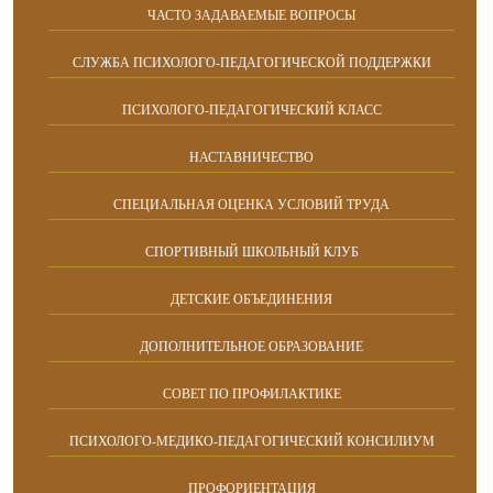
ЧАСТО ЗАДАВАЕМЫЕ ВОПРОСЫ
СЛУЖБА ПСИХОЛОГО-ПЕДАГОГИЧЕСКОЙ ПОДДЕРЖКИ
ПСИХОЛОГО-ПЕДАГОГИЧЕСКИЙ КЛАСС
НАСТАВНИЧЕСТВО
СПЕЦИАЛЬНАЯ ОЦЕНКА УСЛОВИЙ ТРУДА
СПОРТИВНЫЙ ШКОЛЬНЫЙ КЛУБ
ДЕТСКИЕ ОБЪЕДИНЕНИЯ
ДОПОЛНИТЕЛЬНОЕ ОБРАЗОВАНИЕ
СОВЕТ ПО ПРОФИЛАКТИКЕ
ПСИХОЛОГО-МЕДИКО-ПЕДАГОГИЧЕСКИЙ КОНСИЛИУМ
ПРОФОРИЕНТАЦИЯ