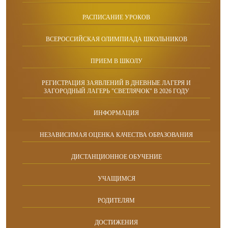
РАСПИСАНИЕ УРОКОВ
ВСЕРОССИЙСКАЯ ОЛИМПИАДА ШКОЛЬНИКОВ
ПРИЕМ В ШКОЛУ
РЕГИСТРАЦИЯ ЗАЯВЛЕНИЙ В ДНЕВНЫЕ ЛАГЕРЯ И
ЗАГОРОДНЫЙ ЛАГЕРЬ "СВЕТЛЯЧОК" В 2026 ГОДУ
ИНФОРМАЦИЯ
НЕЗАВИСИМАЯ ОЦЕНКА КАЧЕСТВА ОБРАЗОВАНИЯ
ДИСТАНЦИОННОЕ ОБУЧЕНИЕ
УЧАЩИМСЯ
РОДИТЕЛЯМ
ДОСТИЖЕНИЯ