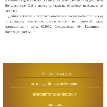
достижения целей обработки персональных данных (или до отзыва
Пользователем Сайта своего согласия на обработку персональных
данных).
6. Данное согласие может быть отозвано в любой момент по моему
письменному заявлению, отправленному на почтовый адрес
Администрации сайта 624930, Свердловская обл, Карпинск г,
Попова ул, дом № 15.
ОБРАЩЕНИЯ ГРАЖДАН
ПРОТИВОДЕЙСТВИЕ КОРРУПЦИИ
ДОПОЛНИТЕЛЬНЫЕ СВЕДЕНИЯ
ПИТАНИЕ