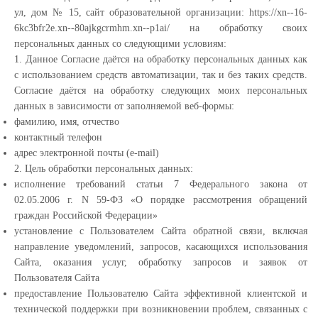
ул, дом № 15, сайт образовательной организации: https://xn--16-
6kc3bfr2e.xn--80ajkgcrmhm.xn--p1ai/ на обработку своих
персональных данных со следующими условиям:
1. Данное Согласие даётся на обработку персональных данных как
с использованием средств автоматизации, так и без таких средств.
Согласие даётся на обработку следующих моих персональных
данных в зависимости от заполняемой веб-формы:
фамилию, имя, отчество
контактный телефон
адрес электронной почты (e-mail)
2. Цель обработки персональных данных:
исполнение требований статьи 7 Федерального закона от
02.05.2006 г. N 59-ФЗ «О порядке рассмотрения обращений
граждан Российской Федерации»
установление с Пользователем Сайта обратной связи, включая
направление уведомлений, запросов, касающихся использования
Сайта, оказания услуг, обработку запросов и заявок от
Пользователя Сайта
предоставление Пользователю Сайта эффективной клиентской и
технической поддержки при возникновении проблем, связанных с