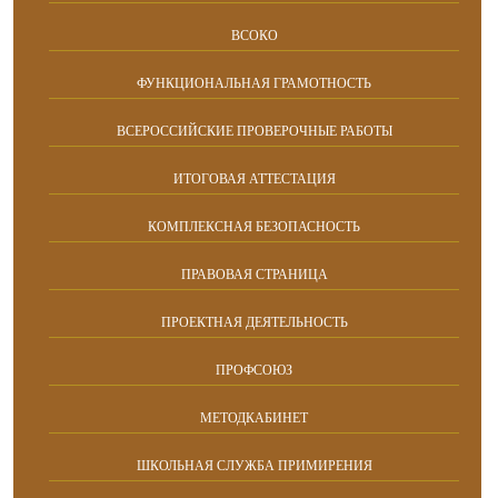
ВСОКО
ФУНКЦИОНАЛЬНАЯ ГРАМОТНОСТЬ
ВСЕРОССИЙСКИЕ ПРОВЕРОЧНЫЕ РАБОТЫ
ИТОГОВАЯ АТТЕСТАЦИЯ
КОМПЛЕКСНАЯ БЕЗОПАСНОСТЬ
ПРАВОВАЯ СТРАНИЦА
ПРОЕКТНАЯ ДЕЯТЕЛЬНОСТЬ
ПРОФСОЮЗ
МЕТОДКАБИНЕТ
ШКОЛЬНАЯ СЛУЖБА ПРИМИРЕНИЯ