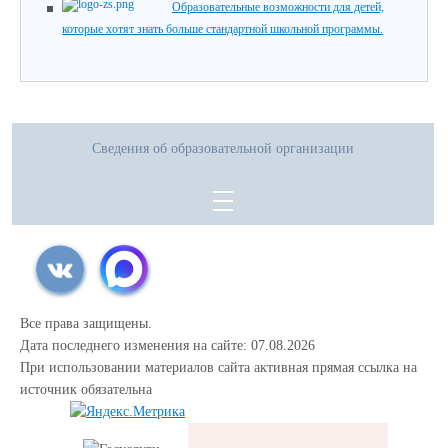
Образовательные возможности для детей,
которые хотят знать больше стандартной школьной программы.
Сведения об образовательной организации
Все права защищены.
Дата последнего изменения на сайте: 07.08.2026
При использовании материалов сайта активная прямая ссылка на
источник обязательна