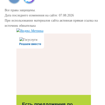
Все права защищены.
Дата последнего изменения на сайте: 07.08.2026
При использовании материалов сайта активная прямая ссылка на
источник обязательна
Решаем вместе
Есть предложения по