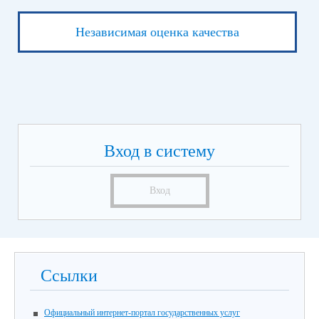
Независимая оценка качества
Вход в систему
Вход
Ссылки
Официальный интернет-портал государственных услуг