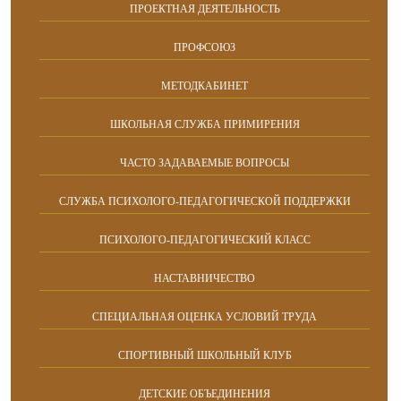
ПРОЕКТНАЯ ДЕЯТЕЛЬНОСТЬ
ПРОФСОЮЗ
МЕТОДКАБИНЕТ
ШКОЛЬНАЯ СЛУЖБА ПРИМИРЕНИЯ
ЧАСТО ЗАДАВАЕМЫЕ ВОПРОСЫ
СЛУЖБА ПСИХОЛОГО-ПЕДАГОГИЧЕСКОЙ ПОДДЕРЖКИ
ПСИХОЛОГО-ПЕДАГОГИЧЕСКИЙ КЛАСС
НАСТАВНИЧЕСТВО
СПЕЦИАЛЬНАЯ ОЦЕНКА УСЛОВИЙ ТРУДА
СПОРТИВНЫЙ ШКОЛЬНЫЙ КЛУБ
ДЕТСКИЕ ОБЪЕДИНЕНИЯ