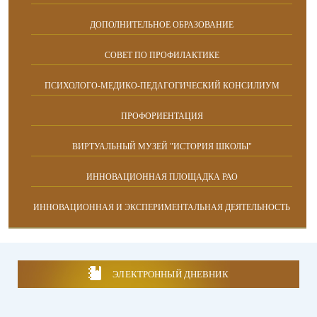
ДОПОЛНИТЕЛЬНОЕ ОБРАЗОВАНИЕ
СОВЕТ ПО ПРОФИЛАКТИКЕ
ПСИХОЛОГО-МЕДИКО-ПЕДАГОГИЧЕСКИЙ КОНСИЛИУМ
ПРОФОРИЕНТАЦИЯ
ВИРТУАЛЬНЫЙ МУЗЕЙ "ИСТОРИЯ ШКОЛЫ"
ИННОВАЦИОННАЯ ПЛОЩАДКА РАО
ИННОВАЦИОННАЯ И ЭКСПЕРИМЕНТАЛЬНАЯ ДЕЯТЕЛЬНОСТЬ
ЭЛЕКТРОННЫЙ ДНЕВНИК