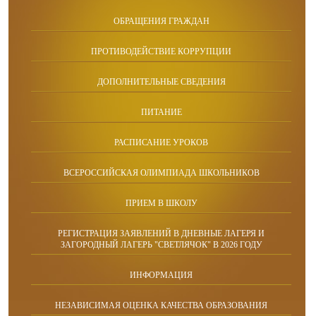
ОБРАЩЕНИЯ ГРАЖДАН
ПРОТИВОДЕЙСТВИЕ КОРРУПЦИИ
ДОПОЛНИТЕЛЬНЫЕ СВЕДЕНИЯ
ПИТАНИЕ
РАСПИСАНИЕ УРОКОВ
ВСЕРОССИЙСКАЯ ОЛИМПИАДА ШКОЛЬНИКОВ
ПРИЕМ В ШКОЛУ
РЕГИСТРАЦИЯ ЗАЯВЛЕНИЙ В ДНЕВНЫЕ ЛАГЕРЯ И
ЗАГОРОДНЫЙ ЛАГЕРЬ "СВЕТЛЯЧОК" В 2026 ГОДУ
ИНФОРМАЦИЯ
НЕЗАВИСИМАЯ ОЦЕНКА КАЧЕСТВА ОБРАЗОВАНИЯ