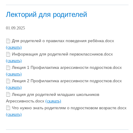
Лекторий для родителей
01.09.2025
Для родителей о правилах поведения ребёнка.docx
(скачать)
Информация для родителей первоклассников.docx
(скачать)
Лекция 1 Профилактика агрессивности подростков.docx
(скачать)
Лекция 2 Профилактика агрессивности подростков.docx
(скачать)
Лекция для родителей младших школьников
Агрессивность.docx
(скачать)
Что нужно знать родителям о подростковом возрасте.docx
(скачать)