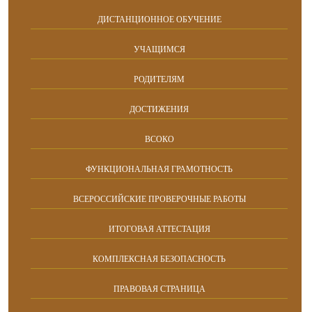
ДИСТАНЦИОННОЕ ОБУЧЕНИЕ
УЧАЩИМСЯ
РОДИТЕЛЯМ
ДОСТИЖЕНИЯ
ВСОКО
ФУНКЦИОНАЛЬНАЯ ГРАМОТНОСТЬ
ВСЕРОССИЙСКИЕ ПРОВЕРОЧНЫЕ РАБОТЫ
ИТОГОВАЯ АТТЕСТАЦИЯ
КОМПЛЕКСНАЯ БЕЗОПАСНОСТЬ
ПРАВОВАЯ СТРАНИЦА