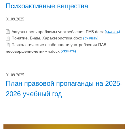
Психоактивные вещества
01.09.2025
Актуальность проблемы употребления ПАВ.docx
(скачать)
Понятие. Виды. Характеристика.docx
(скачать)
Психологические особенности употребления ПАВ
несовершеннолетними.docx
(скачать)
01.09.2025
План правовой пропаганды на 2025-
2026 учебный год