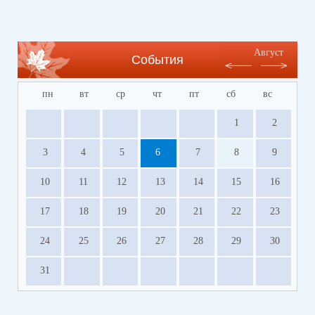
Август
События
пн
вт
ср
чт
пт
сб
вс
1
2
3
4
5
6
7
8
9
10
11
12
13
14
15
16
17
18
19
20
21
22
23
24
25
26
27
28
29
30
31