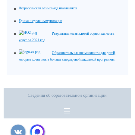
Всероссийская олимпиада школьников
Единая неделя иммунизации
Результаты независимой оценки качества
услуг за 2021 год
Образовательные возможности для детей,
которые хотят знать больше стандартной школьной программы.
Сведения об образовательной организации