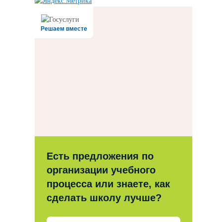
Решаем вместе
Есть предложения по
организации учебного
процесса или знаете, как
сделать школу лучше?