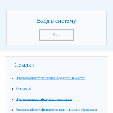
Вход в систему
Вход
Ссылки
Официальный интернет-портал государственных услуг
Культура.рф
Официальный сайт Минпросвещения России
Официальный сайт Министерства науки и высшего образования