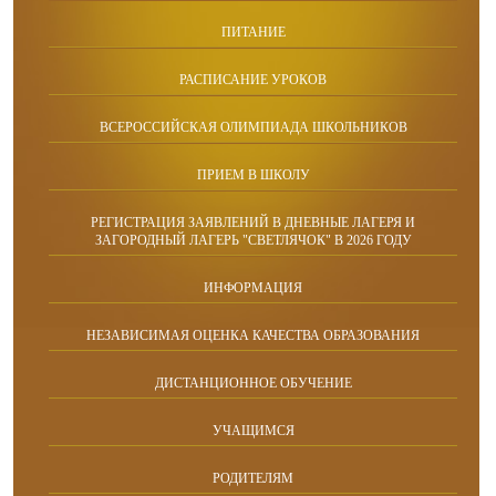
ПИТАНИЕ
РАСПИСАНИЕ УРОКОВ
ВСЕРОССИЙСКАЯ ОЛИМПИАДА ШКОЛЬНИКОВ
ПРИЕМ В ШКОЛУ
РЕГИСТРАЦИЯ ЗАЯВЛЕНИЙ В ДНЕВНЫЕ ЛАГЕРЯ И
ЗАГОРОДНЫЙ ЛАГЕРЬ "СВЕТЛЯЧОК" В 2026 ГОДУ
ИНФОРМАЦИЯ
НЕЗАВИСИМАЯ ОЦЕНКА КАЧЕСТВА ОБРАЗОВАНИЯ
ДИСТАНЦИОННОЕ ОБУЧЕНИЕ
УЧАЩИМСЯ
РОДИТЕЛЯМ