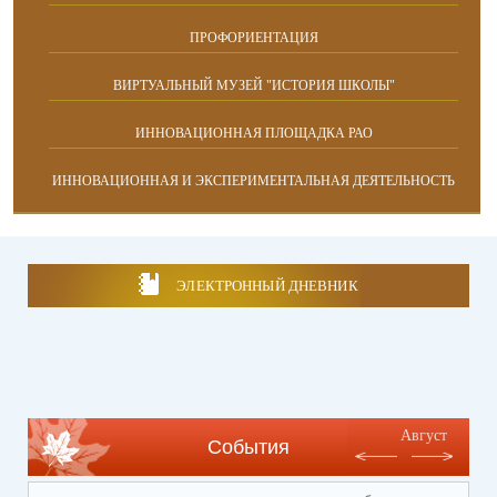
ПРОФОРИЕНТАЦИЯ
ВИРТУАЛЬНЫЙ МУЗЕЙ "ИСТОРИЯ ШКОЛЫ"
ИННОВАЦИОННАЯ ПЛОЩАДКА РАО
ИННОВАЦИОННАЯ И ЭКСПЕРИМЕНТАЛЬНАЯ ДЕЯТЕЛЬНОСТЬ
ЭЛЕКТРОННЫЙ ДНЕВНИК
Август
События