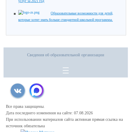
услуг за 2021 год
Образовательные возможности для детей,
которые хотят знать больше стандартной школьной программы.
Сведения об образовательной организации
Все права защищены.
Дата последнего изменения на сайте: 07.08.2026
При использовании материалов сайта активная прямая ссылка на
источник обязательна