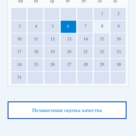
пн
вт
ср
чт
пт
сб
вс
1
2
3
4
5
6
7
8
9
10
11
12
13
14
15
16
17
18
19
20
21
22
23
24
25
26
27
28
29
30
31
Независимая оценка качества