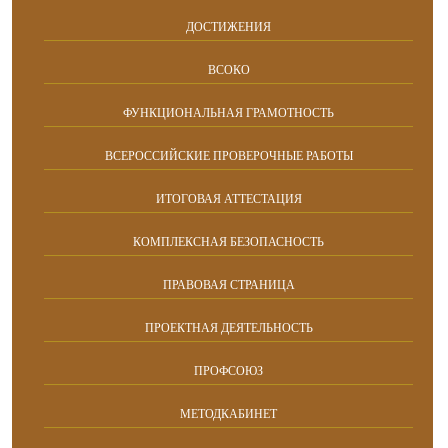
ДОСТИЖЕНИЯ
ВСОКО
ФУНКЦИОНАЛЬНАЯ ГРАМОТНОСТЬ
ВСЕРОССИЙСКИЕ ПРОВЕРОЧНЫЕ РАБОТЫ
ИТОГОВАЯ АТТЕСТАЦИЯ
КОМПЛЕКСНАЯ БЕЗОПАСНОСТЬ
ПРАВОВАЯ СТРАНИЦА
ПРОЕКТНАЯ ДЕЯТЕЛЬНОСТЬ
ПРОФСОЮЗ
МЕТОДКАБИНЕТ