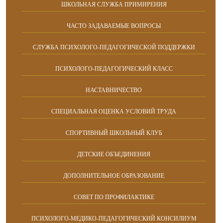
ШКОЛЬНАЯ СЛУЖБА ПРИМИРЕНИЯ
ЧАСТО ЗАДАВАЕМЫЕ ВОПРОСЫ
СЛУЖБА ПСИХОЛОГО-ПЕДАГОГИЧЕСКОЙ ПОДДЕРЖКИ
ПСИХОЛОГО-ПЕДАГОГИЧЕСКИЙ КЛАСС
НАСТАВНИЧЕСТВО
СПЕЦИАЛЬНАЯ ОЦЕНКА УСЛОВИЙ ТРУДА
СПОРТИВНЫЙ ШКОЛЬНЫЙ КЛУБ
ДЕТСКИЕ ОБЪЕДИНЕНИЯ
ДОПОЛНИТЕЛЬНОЕ ОБРАЗОВАНИЕ
СОВЕТ ПО ПРОФИЛАКТИКЕ
ПСИХОЛОГО-МЕДИКО-ПЕДАГОГИЧЕСКИЙ КОНСИЛИУМ